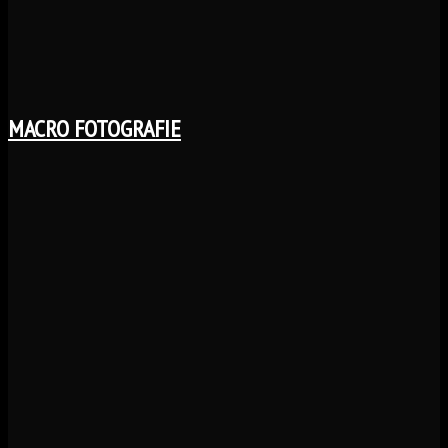
MACRO FOTOGRAFIE