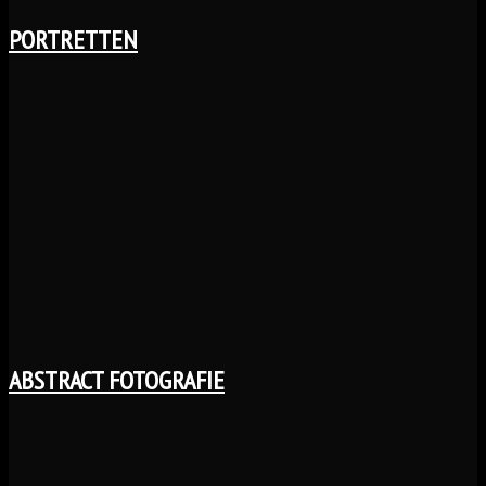
PORTRETTEN
ABSTRACT FOTOGRAFIE