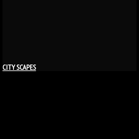
CITY SCAPES