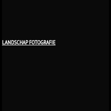
LANDSCHAP FOTOGRAFIE