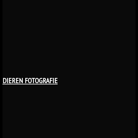
DIEREN FOTOGRAFIE